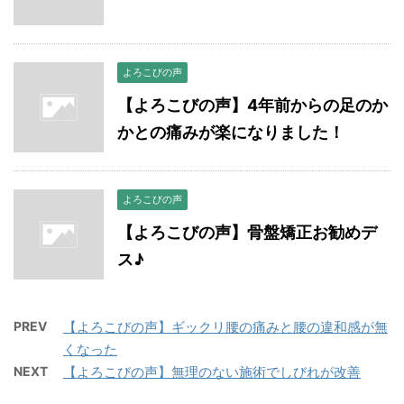
よろこびの声
【よろこびの声】4年前からの足のか
かとの痛みが楽になりました！
よろこびの声
【よろこびの声】骨盤矯正お勧めデ
ス♪
PREV
【よろこびの声】ギックリ腰の痛みと腰の違和感が無
くなった
NEXT
【よろこびの声】無理のない施術でしびれが改善