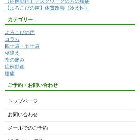
【症例動画】デスクワークの方の腰痛
【よろこびの声】体質改善（冷え性）
カテゴリー
よろこびの声
コラム
四十肩・五十肩
寝違え
指の痛み
症例動画
腰痛
ご予約・お問い合わせ
トップページ
お問い合わせ
メールでのご予約