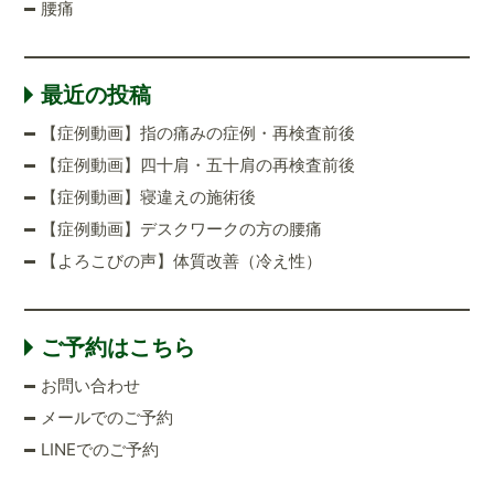
腰痛
最近の投稿
【症例動画】指の痛みの症例・再検査前後
【症例動画】四十肩・五十肩の再検査前後
【症例動画】寝違えの施術後
【症例動画】デスクワークの方の腰痛
【よろこびの声】体質改善（冷え性）
ご予約はこちら
お問い合わせ
メールでのご予約
LINEでのご予約