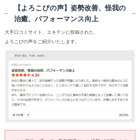
【よろこびの声】姿勢改善、怪我の
治癒、パフォーマンス向上
大手口コミサイト、エキテンに投稿された、
よろこびの声をご紹介いたします。