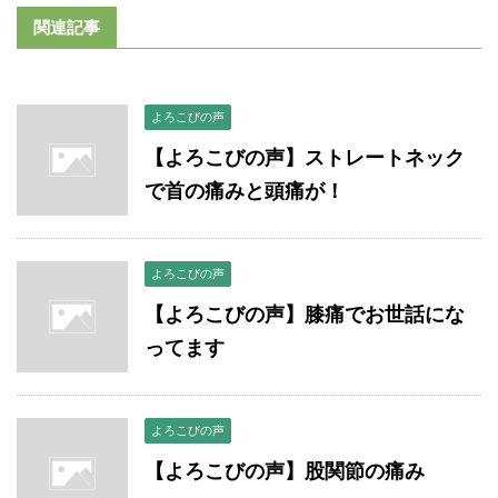
関連記事
よろこびの声
【よろこびの声】ストレートネック
で首の痛みと頭痛が！
よろこびの声
【よろこびの声】膝痛でお世話にな
ってます
よろこびの声
【よろこびの声】股関節の痛み