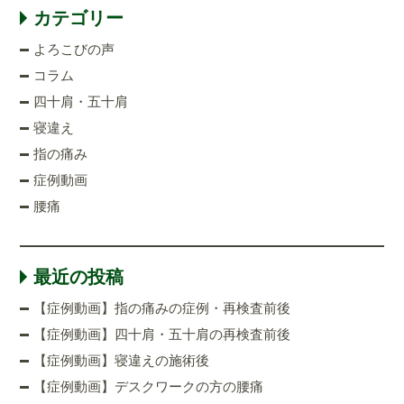
カテゴリー
よろこびの声
コラム
四十肩・五十肩
寝違え
指の痛み
症例動画
腰痛
最近の投稿
【症例動画】指の痛みの症例・再検査前後
【症例動画】四十肩・五十肩の再検査前後
【症例動画】寝違えの施術後
【症例動画】デスクワークの方の腰痛