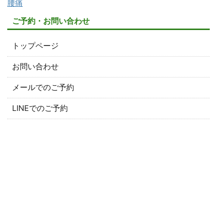
腰痛
ご予約・お問い合わせ
トップページ
お問い合わせ
メールでのご予約
LINEでのご予約