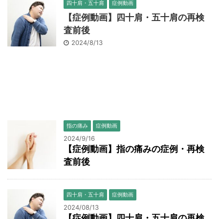
四十肩・五十肩
症例動画
【症例動画】四十肩・五十肩の再検
査前後
2024/8/13
指の痛み
症例動画
2024/9/16
【症例動画】指の痛みの症例・再検
査前後
四十肩・五十肩
症例動画
2024/08/13
【症例動画】四十肩・五十肩の再検