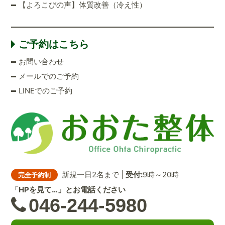
【よろこびの声】体質改善（冷え性）
ご予約はこちら
お問い合わせ
メールでのご予約
LINEでのご予約
新規一日2名まで |
受付:
9時～20時
完全予約制
「HPを見て…」とお電話ください
046-244-5980